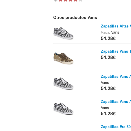
Otros productos Vans
Zapatillas Alta
Vans
Marca:
54.28€
Zapatillas Vans 
54.28€
Zapatillas Vans
Vans
54.28€
Zapatillas Vans
Vans
54.28€
Zapatillas Era 5