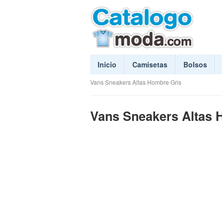
Inicio
Camisetas
Bolsos
Vans Sneakers Altas Hombre Gris
Vans Sneakers Altas 