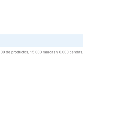
00 de productos, 15.000 marcas y 6.000 tiendas.