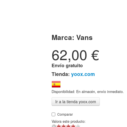
Marca:
Vans
62,00
€
Envío gratuito
Tienda:
yoox.com
Disponibilidad: En almacén, envío inmediato.
Ir a la tienda yoox.com
Comparar
Valora este producto: