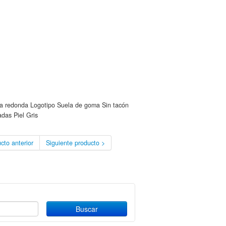
ra redonda Logotipo Suela de goma Sin tacón
das Piel Gris
cto anterior
Siguiente producto >