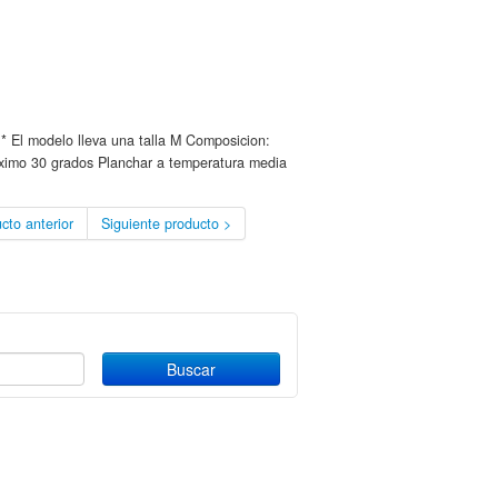
* El modelo lleva una talla M Composicion:
ximo 30 grados Planchar a temperatura media
cto anterior
Siguiente producto >