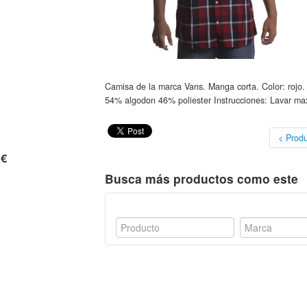
Camisa de la marca Vans. Manga corta. Color: rojo. 
54% algodon 46% poliester Instrucciones: Lavar ma
< Produ
 €
Busca más productos como este