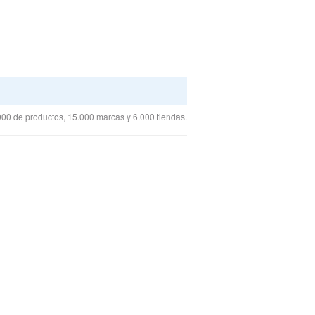
00 de productos, 15.000 marcas y 6.000 tiendas.