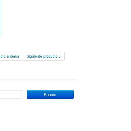
cto anterior
Siguiente producto >