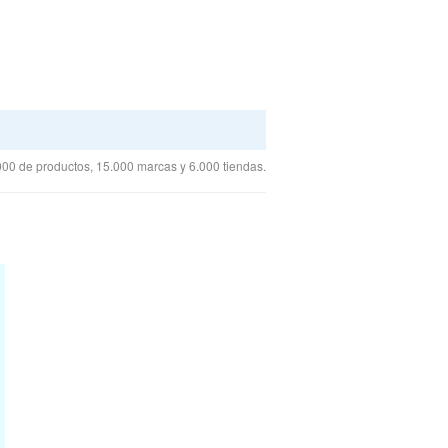
00 de productos, 15.000 marcas y 6.000 tiendas.