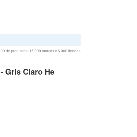
00 de productos, 15.000 marcas y 6.000 tiendas.
 Gris Claro He