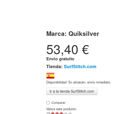
Marca:
Quiksilver
53,40
€
Envío gratuito
Tienda:
SurfStitch.com
Disponibilidad: En almacén, envío inmediato.
Ir a la tienda SurfStitch.com
Comparar
Valora este producto: