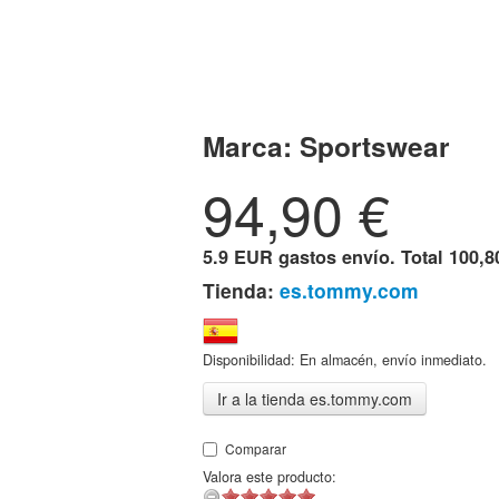
Marca:
Sportswear
94,90
€
5.9 EUR gastos envío. Total
100,8
Tienda:
es.tommy.com
Disponibilidad: En almacén, envío inmediato.
Ir a la tienda es.tommy.com
Comparar
Valora este producto: