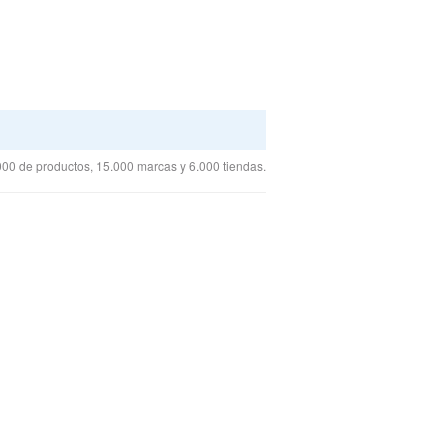
00 de productos, 15.000 marcas y 6.000 tiendas.