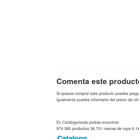
Comenta este product
Si quieres comprar este producto puedes pregu
igualmente puedes informarte del precio de otr
En Catálogomoda podrás encontrar:
974.380 productos 36.701 marcas de ropa 6.14