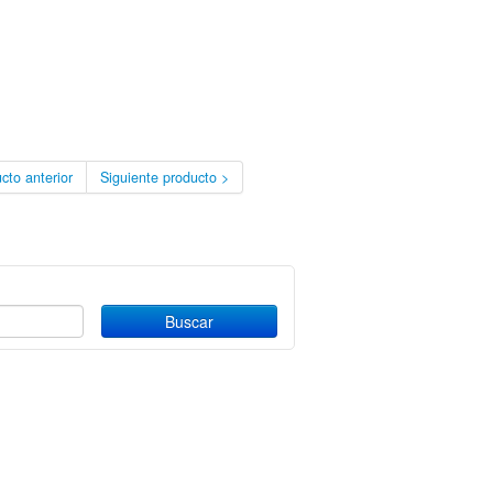
cto anterior
Siguiente producto >