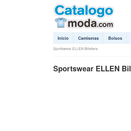
Inicio
Camisetas
Bolsos
Sportswear ELLEN Billetera
Sportswear ELLEN Bil