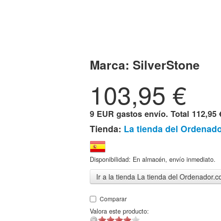
Marca:
SilverStone
103,95
€
9 EUR gastos envío. Total
112,95 
Tienda:
La tienda del Ordenad
Disponibilidad: En almacén, envío inmediato.
Ir a la tienda La tienda del Ordenador.
Comparar
Valora este producto: