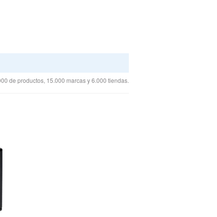
00 de productos, 15.000 marcas y 6.000 tiendas.