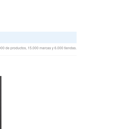
00 de productos, 15.000 marcas y 6.000 tiendas.