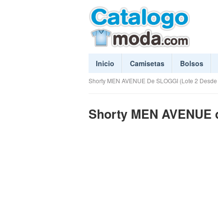
Inicio
Camisetas
Bolsos
Shorty MEN AVENUE De SLOGGI (Lote 2 Desde 
Shorty MEN AVENUE d