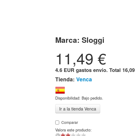
Marca:
Sloggi
11,49
€
4.6 EUR gastos envío. Total
16,09
Tienda:
Venca
Disponibilidad: Bajo pedido.
Ir a la tienda Venca
Comparar
Valora este producto: