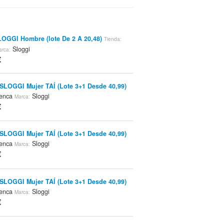
LOGGI Hombre (lote De 2 A 20,48)
Tienda:
Sloggi
arca:
€
SLOGGI Mujer TAÍ (Lote 3+1 Desde 40,99)
enca
Sloggi
Marca:
€
SLOGGI Mujer TAÍ (Lote 3+1 Desde 40,99)
enca
Sloggi
Marca:
€
SLOGGI Mujer TAÍ (Lote 3+1 Desde 40,99)
enca
Sloggi
Marca:
€