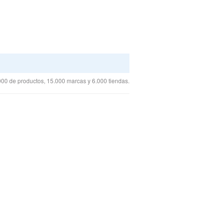
00 de productos, 15.000 marcas y 6.000 tiendas.