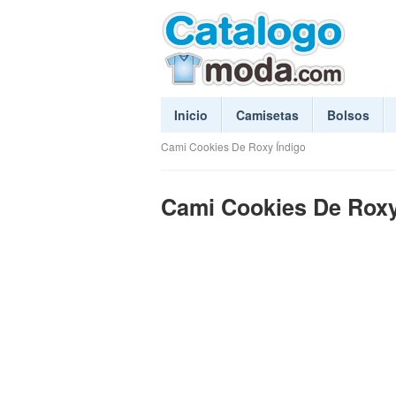
Inicio
Camisetas
Bolsos
Cami Cookies De Roxy Índigo
Cami Cookies De Roxy 