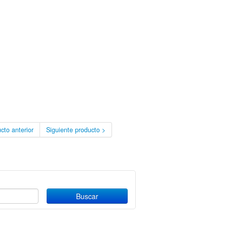
cto anterior
Siguiente producto >