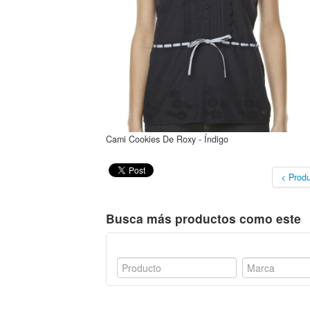
Cami Cookies De Roxy - Índigo
< Produ
Busca más productos como este