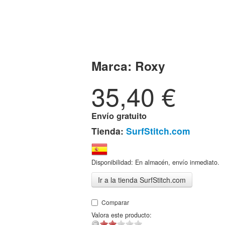
Marca:
Roxy
35,40
€
Envío gratuito
Tienda:
SurfStitch.com
Disponibilidad: En almacén, envío inmediato.
Ir a la tienda SurfStitch.com
Comparar
Valora este producto: