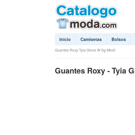
Inicio
Camisetas
Bolsos
Guantes Roxy Tyia Glove W Sg Mkz0
Guantes Roxy - Tyia 