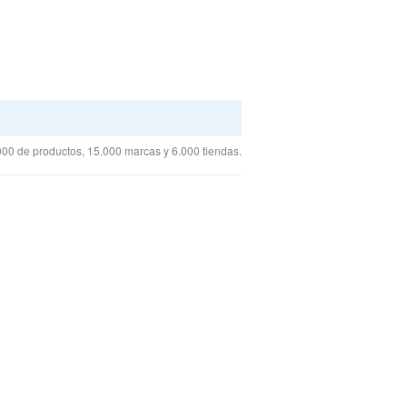
00 de productos, 15.000 marcas y 6.000 tiendas.