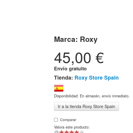
Marca:
Roxy
45,00
€
Envío gratuito
Tienda:
Roxy Store Spain
Disponibilidad: En almacén, envío inmediato.
Ir a la tienda Roxy Store Spain
Comparar
Valora este producto: