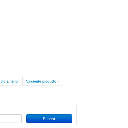
cto anterior
Siguiente producto >