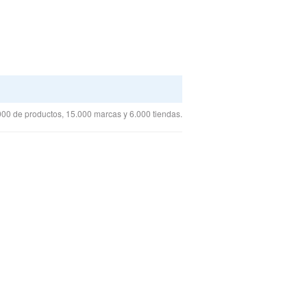
00 de productos, 15.000 marcas y 6.000 tiendas.