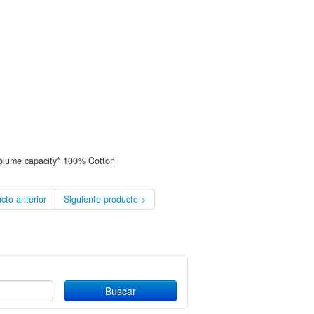
olume capacity* 100% Cotton
cto anterior
Siguiente producto >