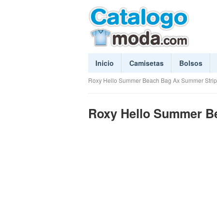
Inicio
Camisetas
Bolsos
Roxy Hello Summer Beach Bag Ax Summer Strip
Roxy Hello Summer Be