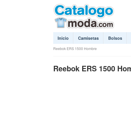
Inicio
Camisetas
Bolsos
Reebok ERS 1500 Hombre
Reebok ERS 1500 Ho