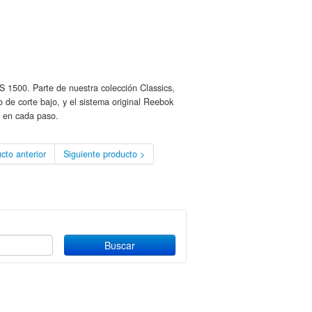
S 1500. Parte de nuestra colección Classics,
 de corte bajo, y el sistema original Reebok
n en cada paso.
cto anterior
Siguiente producto >