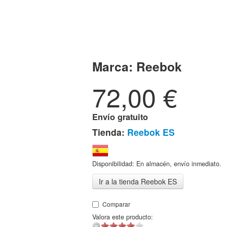
Marca:
Reebok
72,00
€
Envío gratuito
Tienda:
Reebok ES
Disponibilidad: En almacén, envío inmediato.
Ir a la tienda Reebok ES
Comparar
Valora este producto: