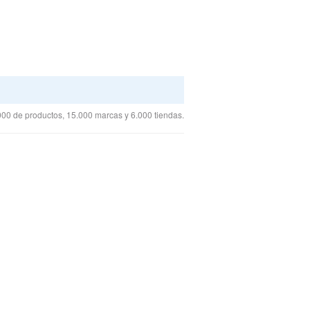
00 de productos, 15.000 marcas y 6.000 tiendas.