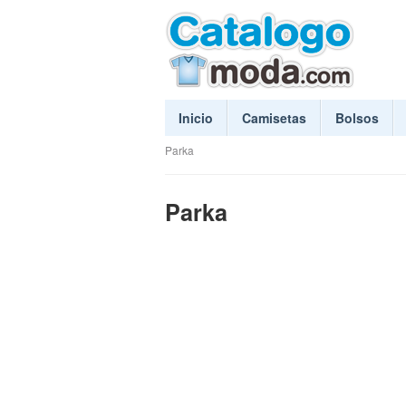
Inicio
Camisetas
Bolsos
Parka
Parka