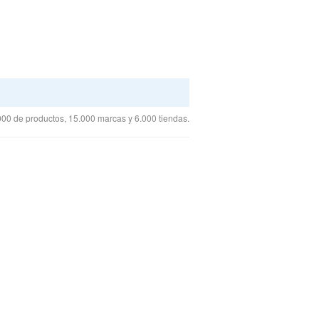
00 de productos, 15.000 marcas y 6.000 tiendas.