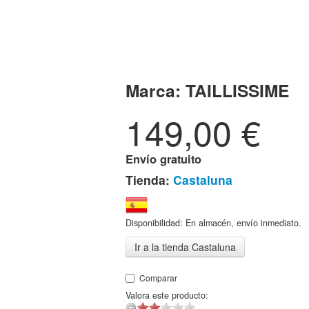
Marca:
TAILLISSIME
149,00
€
Envío gratuito
Tienda:
Castaluna
Disponibilidad: En almacén, envío inmediato.
Ir a la tienda Castaluna
Comparar
Valora este producto: