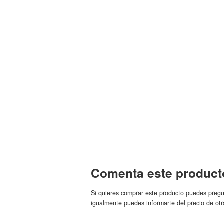
Comenta este product
Si quieres comprar este producto puedes pregu
igualmente puedes informarte del precio de otr