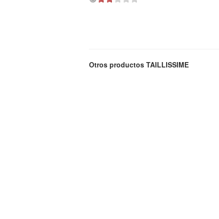
Otros productos TAILLISSIME