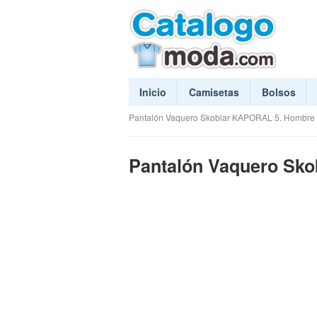
Inicio
Camisetas
Bolsos
Pantalón Vaquero Skoblar KAPORAL 5. Hombre
Pantalón Vaquero Sk