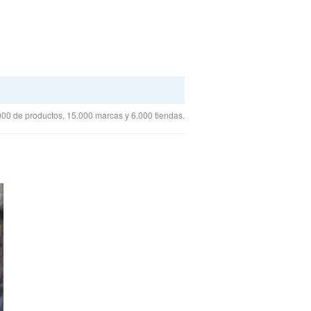
00 de productos, 15.000 marcas y 6.000 tiendas.