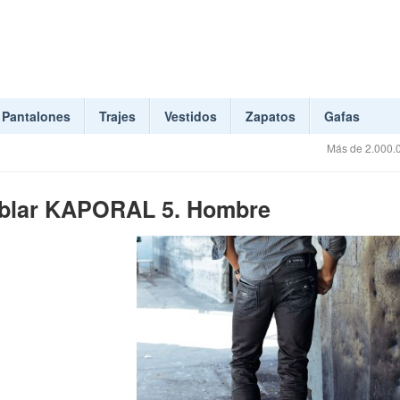
Pantalones
Trajes
Vestidos
Zapatos
Gafas
Más de 2.000.0
oblar KAPORAL 5. Hombre