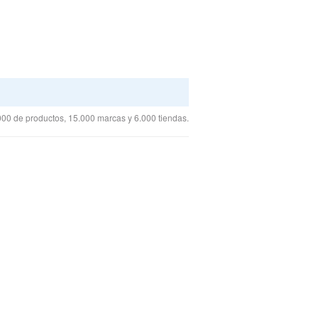
00 de productos, 15.000 marcas y 6.000 tiendas.