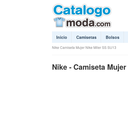
Inicio
Camisetas
Bolsos
Nike Camiseta Mujer Nike Miler SS SU13
Nike - Camiseta Mujer