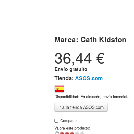
Marca:
Cath Kidston
36,44
€
Envío gratuito
Tienda:
ASOS.com
Disponibilidad: En almacén, envío inmediato.
Ir a la tienda ASOS.com
Comparar
Valora este producto: