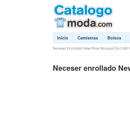
Inicio
Camisetas
Bolsos
Neceser Enrollado New Rose Bouquet De Cath 
Neceser enrollado Ne