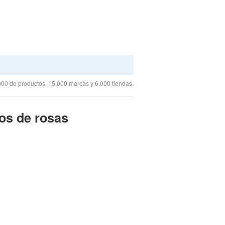
00 de productos, 15.000 marcas y 6.000 tiendas.
os de rosas