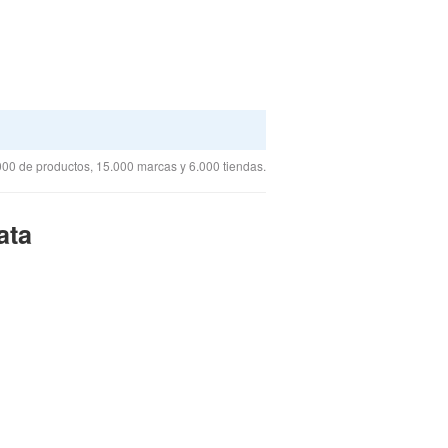
00 de productos, 15.000 marcas y 6.000 tiendas.
ata