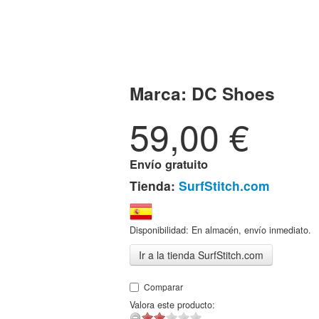
Marca:
DC Shoes
59,00
€
Envío gratuito
Tienda:
SurfStitch.com
Disponibilidad: En almacén, envío inmediato.
Ir a la tienda SurfStitch.com
Comparar
Valora este producto: