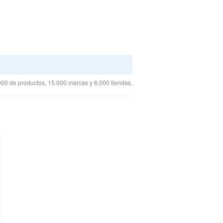
00 de productos, 15.000 marcas y 6.000 tiendas.