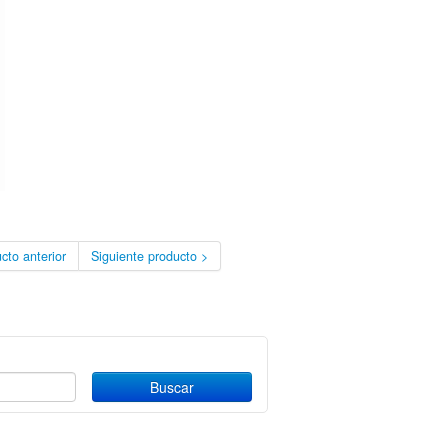
cto anterior
Siguiente producto >