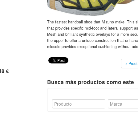
The fastest handball shoe that Mizuno make. This
that provides specific mid-foot and lateral support as
Mesh and brilliant synthetic overlays for a more secu
the upper to offer a unique construction that enhanc
midsole provides exceptional cushioning without add
< Produ
18 €
Busca más productos como este