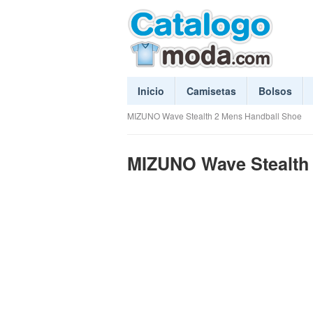
Inicio
Camisetas
Bolsos
MIZUNO Wave Stealth 2 Mens Handball Shoe
MIZUNO Wave Stealth 