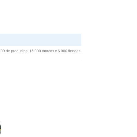
00 de productos, 15.000 marcas y 6.000 tiendas.