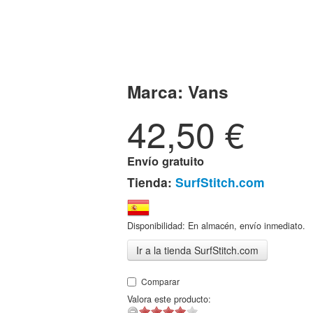
Marca:
Vans
42,50
€
Envío gratuito
Tienda:
SurfStitch.com
Disponibilidad: En almacén, envío inmediato.
Ir a la tienda SurfStitch.com
Comparar
Valora este producto: