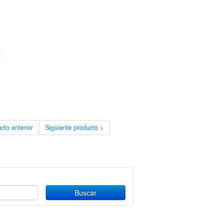
cto anterior
Siguiente producto >