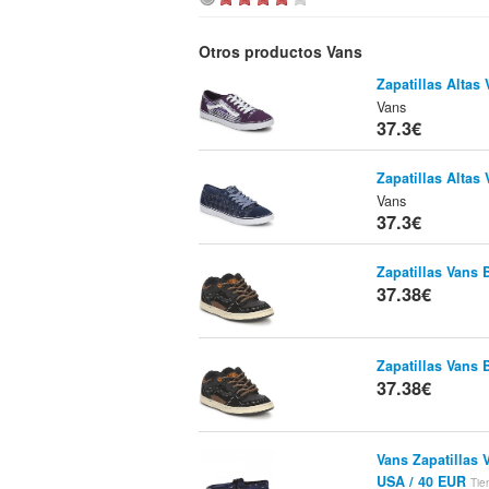
Otros productos Vans
Zapatillas Altas
Vans
37.3€
Zapatillas Altas
Vans
37.3€
Zapatillas Vans 
37.38€
Zapatillas Vans 
37.38€
Vans Zapatillas 
USA / 40 EUR
Tie