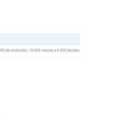
00 de productos, 15.000 marcas y 6.000 tiendas.