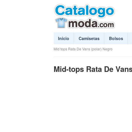
Inicio
Camisetas
Bolsos
Mid tops Rata De Vans (polar) Negro
Mid-tops Rata De Vans