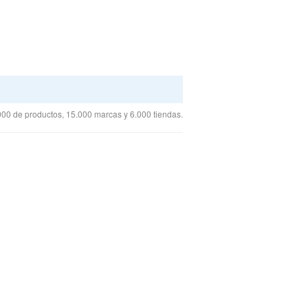
00 de productos, 15.000 marcas y 6.000 tiendas.