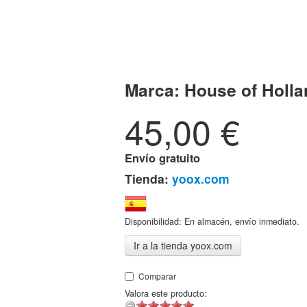
Marca:
House of Holla
45,00
€
Envío gratuito
Tienda:
yoox.com
Disponibilidad: En almacén, envío inmediato.
Ir a la tienda yoox.com
Comparar
Valora este producto: