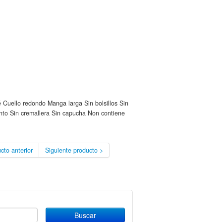
 Cuello redondo Manga larga Sin bolsillos Sin
unto Sin cremallera Sin capucha Non contiene
cto anterior
Siguiente producto >