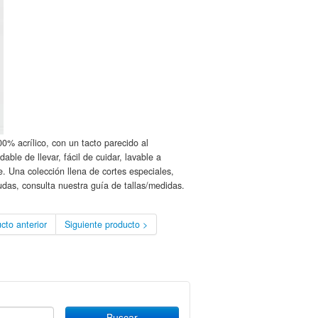
0% acrílico, con un tacto parecido al
ble de llevar, fácil de cuidar, lavable a
 Una colección llena de cortes especiales,
dudas, consulta nuestra guía de tallas/medidas.
cto anterior
Siguiente producto >