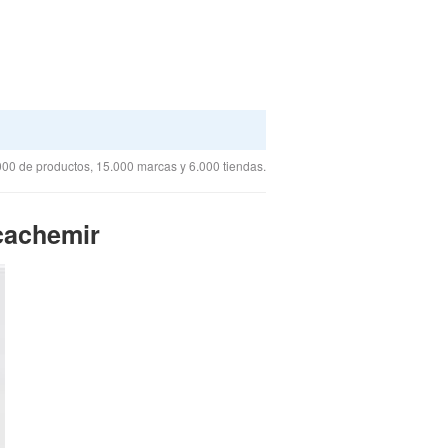
00 de productos, 15.000 marcas y 6.000 tiendas.
 cachemir