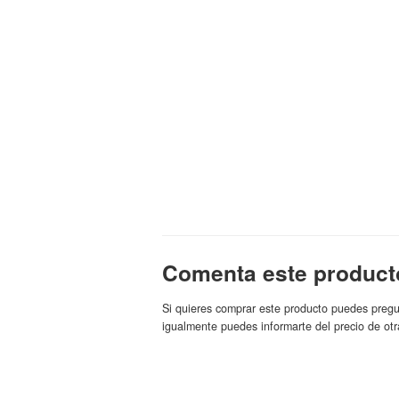
Comenta este product
Si quieres comprar este producto puedes pregu
igualmente puedes informarte del precio de otr