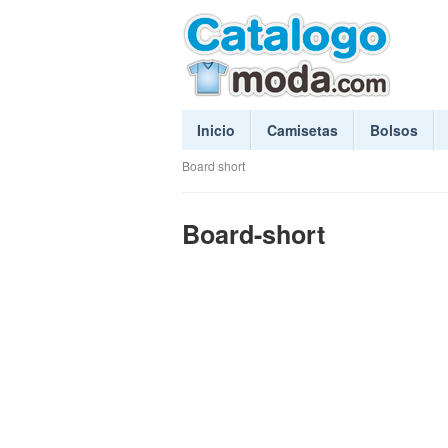
Inicio
Camisetas
Bolsos
Board short
Board-short