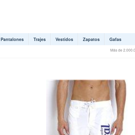
Pantalones
Trajes
Vestidos
Zapatos
Gafas
Más de 2.000.0