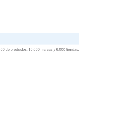
00 de productos, 15.000 marcas y 6.000 tiendas.