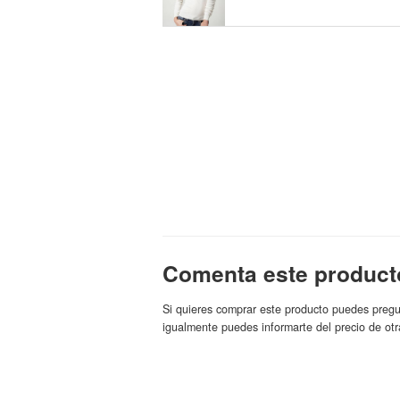
Comenta este product
Si quieres comprar este producto puedes pregu
igualmente puedes informarte del precio de otr