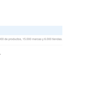
00 de productos, 15.000 marcas y 6.000 tiendas.
r