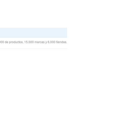
00 de productos, 15.000 marcas y 6.000 tiendas.