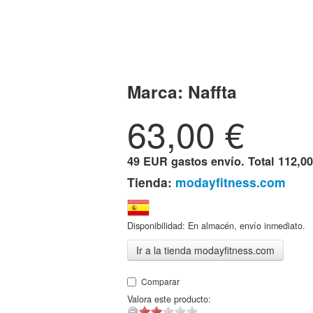
Marca:
Naffta
63,00
€
49 EUR gastos envío. Total
112,00
Tienda:
modayfitness.com
Disponibilidad: En almacén, envío inmediato.
Ir a la tienda modayfitness.com
Comparar
Valora este producto: