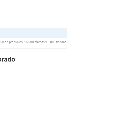
00 de productos, 15.000 marcas y 6.000 tiendas.
orado