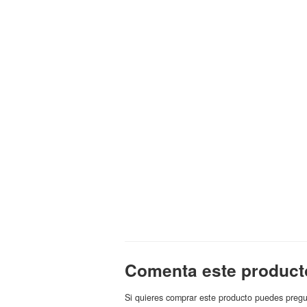
Comenta este product
Si quieres comprar este producto puedes pregu