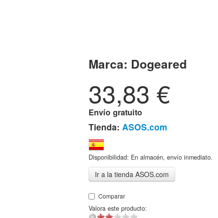
Marca:
Dogeared
33,83
€
Envío gratuito
Tienda:
ASOS.com
Disponibilidad: En almacén, envío inmediato.
Ir a la tienda ASOS.com
Comparar
Valora este producto: