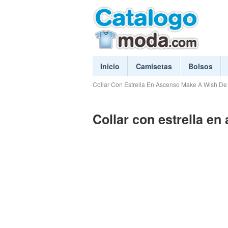
Inicio
Camisetas
Bolsos
Collar Con Estrella En Ascenso Make A Wish D
Collar con estrella 