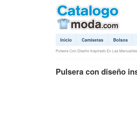
Inicio
Camisetas
Bolsos
Pulsera Con Diseño Inspirado En Las Manualida
Pulsera con diseño in