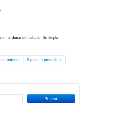
en el dorso del caballo. Se limpia
cto anterior
Siguiente producto >