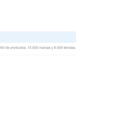
00 de productos, 15.000 marcas y 6.000 tiendas.