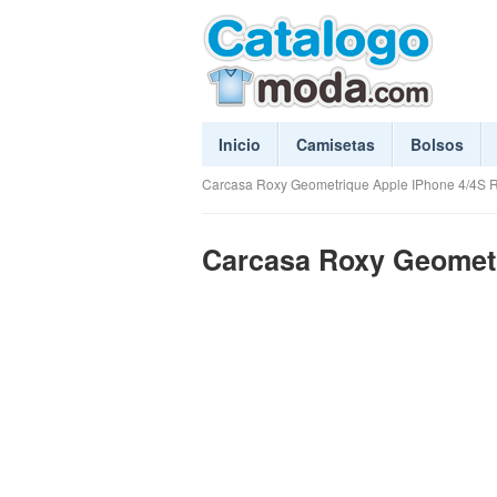
Inicio
Camisetas
Bolsos
Carcasa Roxy Geometrique Apple IPhone 4/4S 
Carcasa Roxy Geometr