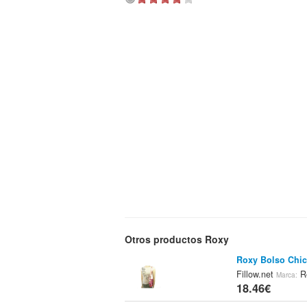
Otros productos Roxy
Roxy Bolso Chic
Fillow.net
R
Marca:
18.46€