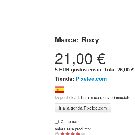
Marca:
Roxy
21,00
€
5 EUR gastos envío. Total
26,00 €
Tienda:
Pixelee.com
Disponibilidad: En almacén, envío inmediato.
Ir a la tienda Pixelee.com
Comparar
Valora este producto: