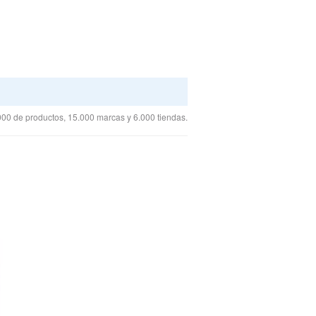
00 de productos, 15.000 marcas y 6.000 tiendas.