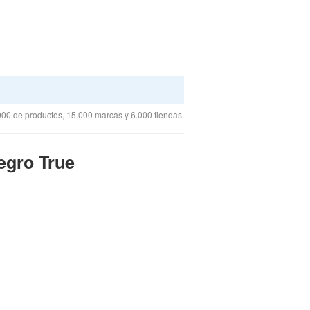
00 de productos, 15.000 marcas y 6.000 tiendas.
egro True