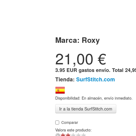
Marca:
Roxy
21,00
€
3.95 EUR gastos envío. Total
24,9
Tienda:
SurfStitch.com
Disponibilidad: En almacén, envío inmediato.
Ir a la tienda SurfStitch.com
Comparar
Valora este producto: