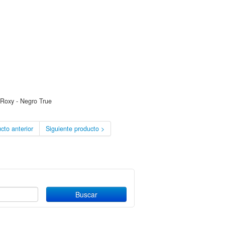
Roxy - Negro True
cto anterior
Siguiente producto >