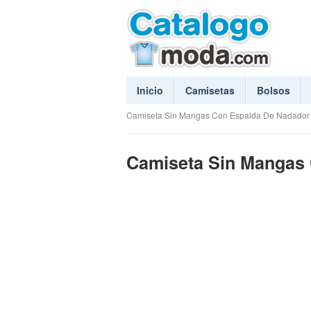
Inicio
Camisetas
Bolsos
Camiseta Sin Mangas Con Espalda De Nadador
Camiseta Sin Mangas 