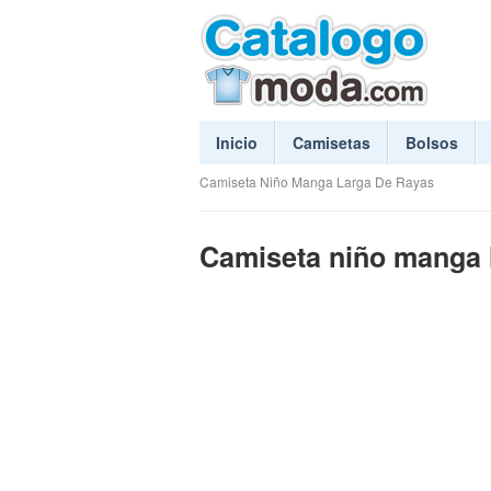
Inicio
Camisetas
Bolsos
Camiseta Niño Manga Larga De Rayas
Camiseta niño manga 