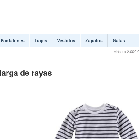
Pantalones
Trajes
Vestidos
Zapatos
Gafas
Más de 2.000.0
larga de rayas