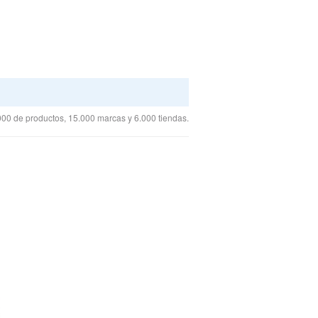
00 de productos, 15.000 marcas y 6.000 tiendas.