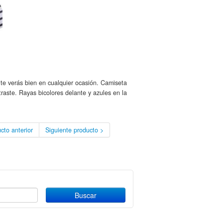
te verás bien en cualquier ocasión. Camiseta
raste. Rayas bicolores delante y azules en la
cto anterior
Siguiente producto >