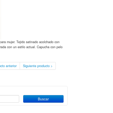
ra mujer. Tejido satinado acolchado con
orada con un estilo actual. Capucha con pelo
cto anterior
Siguiente producto >