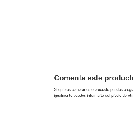
Comenta este product
Si quieres comprar este producto puedes pregu
igualmente puedes informarte del precio de otr