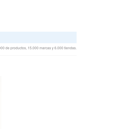
00 de productos, 15.000 marcas y 6.000 tiendas.