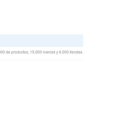
00 de productos, 15.000 marcas y 6.000 tiendas.