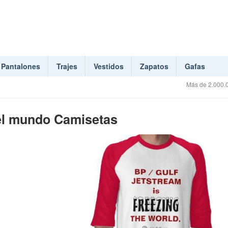
Pantalones
Trajes
Vestidos
Zapatos
Gafas
Más de 2.000.0
 el mundo Camisetas