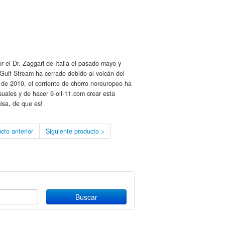
or el Dr. Zaggari de Italia el pasado mayo y
Gulf Stream ha cerrado debido al volcán del
l de 2010, el corriente de chorro noreuropeo ha
ales y de hacer 9-oil-11.com crear esta
isa, de que es!
cto anterior
Siguiente producto >