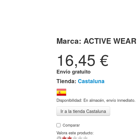
Marca:
ACTIVE WEAR
16,45
€
Envío gratuito
Tienda:
Castaluna
Disponibilidad: En almacén, envío inmediato.
Ir a la tienda Castaluna
Comparar
Valora este producto: