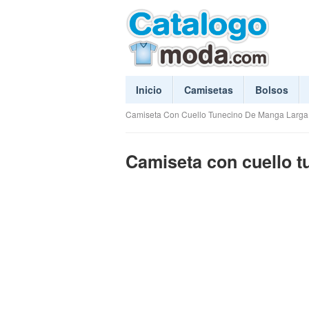
Inicio
Camisetas
Bolsos
Camiseta Con Cuello Tunecino De Manga Larga
Camiseta con cuello t