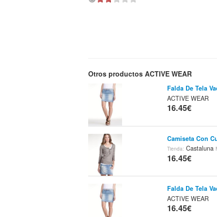
Otros productos ACTIVE WEAR
Falda De Tela V
ACTIVE WEAR
16.45€
Camiseta Con Cu
Castaluna
Tienda:
16.45€
Falda De Tela V
ACTIVE WEAR
16.45€