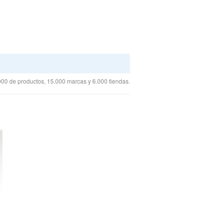
00 de productos, 15.000 marcas y 6.000 tiendas.