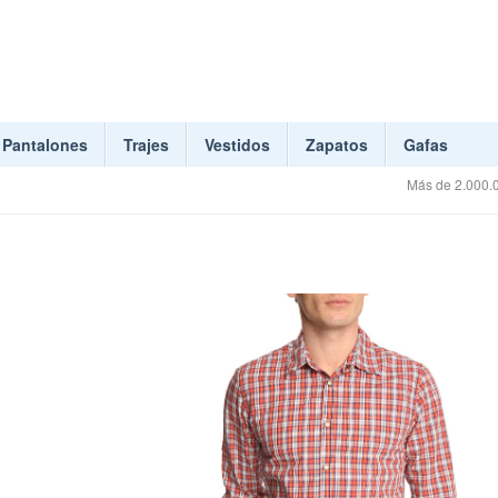
Pantalones
Trajes
Vestidos
Zapatos
Gafas
Más de 2.000.0