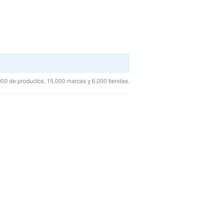
00 de productos, 15.000 marcas y 6.000 tiendas.