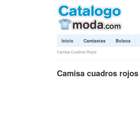
Inicio
Camisetas
Bolsos
Camisa Cuadros Rojos
Camisa cuadros rojos