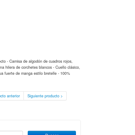
cto - Camisa de algodón de cuadros rojos,
na hilera de corchetes blancos - Cuello clásico,
ua fuerte de manga estilo bretelle - 100%
cto anterior
Siguiente producto >