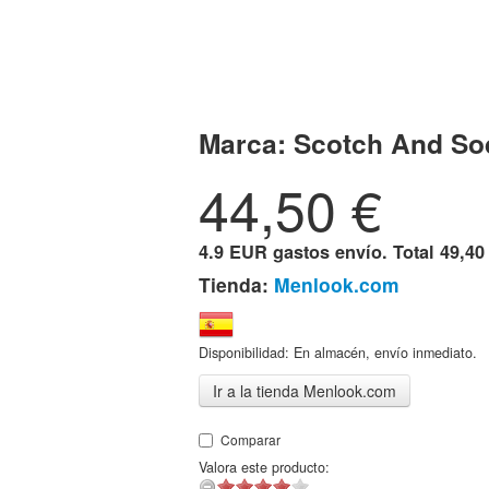
Marca:
Scotch And So
44,50
€
4.9 EUR gastos envío. Total
49,40
Tienda:
Menlook.com
Disponibilidad: En almacén, envío inmediato.
Ir a la tienda Menlook.com
Comparar
Valora este producto: