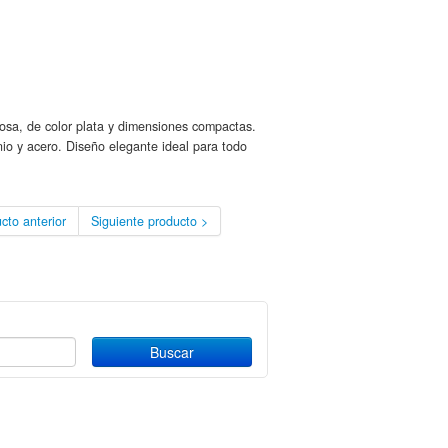
ciosa, de color plata y dimensiones compactas.
nio y acero. Diseño elegante ideal para todo
cto anterior
Siguiente producto >