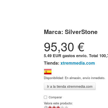
Marca:
SilverStone
95,30
€
5.49 EUR gastos envío. Total
100,
Tienda:
xtremmedia.com
Disponibilidad: En almacén, envío inmediato.
Ir a la tienda xtremmedia.com
Comparar
Valora este producto: