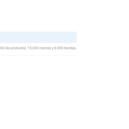
00 de productos, 15.000 marcas y 6.000 tiendas.