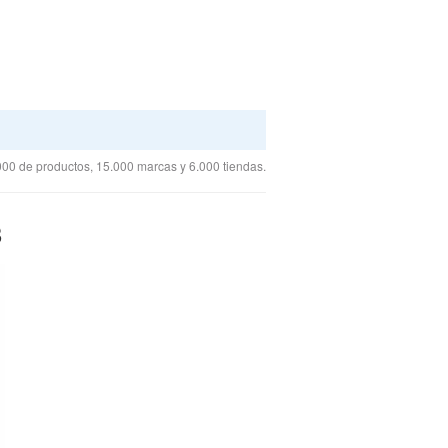
00 de productos, 15.000 marcas y 6.000 tiendas.
8