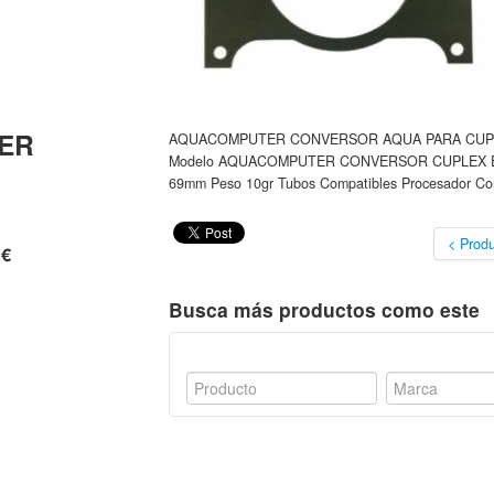
ER
AQUACOMPUTER CONVERSOR AQUA PARA CUPLEX
Modelo AQUACOMPUTER CONVERSOR CUPLEX EVO 
69mm Peso 10gr Tubos Compatibles Procesador Com
< Produ
 €
Busca más productos como este