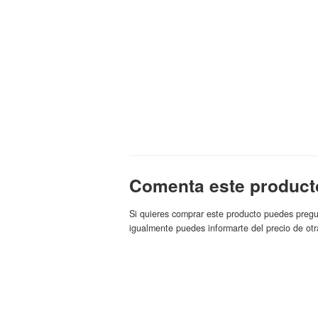
Comenta este product
Si quieres comprar este producto puedes pregu
igualmente puedes informarte del precio de otr