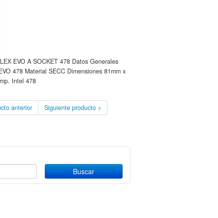
 EVO A SOCKET 478 Datos Generales
478 Material SECC Dimensiones 81mm x
p. Intel 478
cto anterior
Siguiente producto >