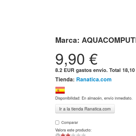
Marca:
AQUACOMPUT
9,90
€
8.2 EUR gastos envío. Total
18,10
Tienda:
Ranatica.com
Disponibilidad: En almacén, envío inmediato.
Ir a la tienda Ranatica.com
Comparar
Valora este producto: