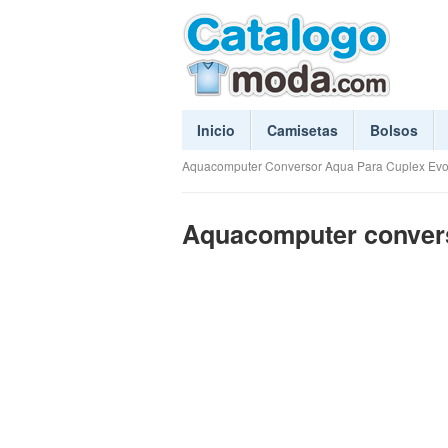
Inicio
Camisetas
Bolsos
Aquacomputer Conversor Aqua Para Cuplex Evo
Aquacomputer convers