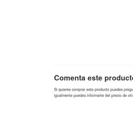
Comenta este product
Si quieres comprar este producto puedes pregu
igualmente puedes informarte del precio de otr