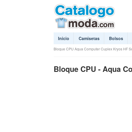
Inicio
Camisetas
Bolsos
Bloque CPU Aqua Computer Cuplex Kryos HF S
Bloque CPU - Aqua Co