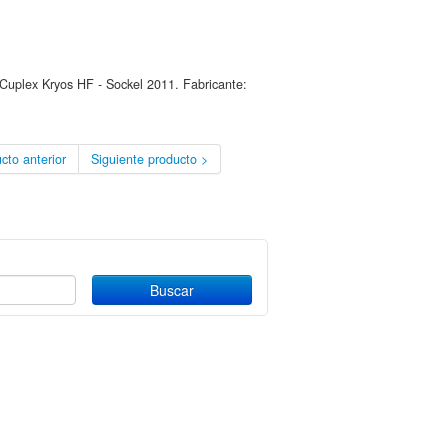
Cuplex Kryos HF - Sockel 2011. Fabricante:
cto anterior
Siguiente producto >