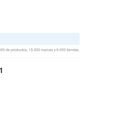
00 de productos, 15.000 marcas y 6.000 tiendas.
1