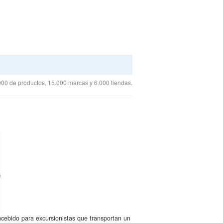
00 de productos, 15.000 marcas y 6.000 tiendas.
ncebido para excursionistas que transportan un