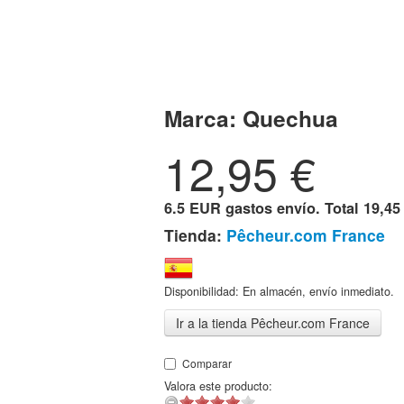
Marca:
Quechua
12,95
€
6.5 EUR gastos envío. Total
19,45
Tienda:
Pêcheur.com France
Disponibilidad: En almacén, envío inmediato.
Ir a la tienda Pêcheur.com France
Comparar
Valora este producto: