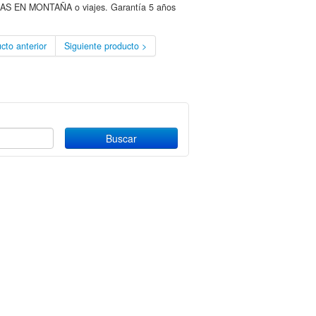
S EN MONTAÑA o viajes. Garantía 5 años
cto anterior
Siguiente producto >