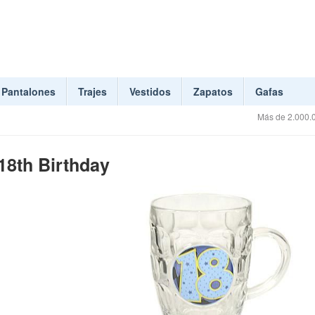
Pantalones
Trajes
Vestidos
Zapatos
Gafas
Más de 2.000.0
18th Birthday