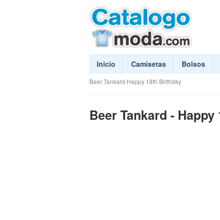
Inicio
Camisetas
Bolsos
Beer Tankard Happy 18th Birthday
Beer Tankard - Happy 