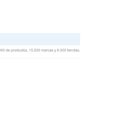
00 de productos, 15.000 marcas y 6.000 tiendas.