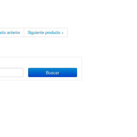
cto anterior
Siguiente producto >