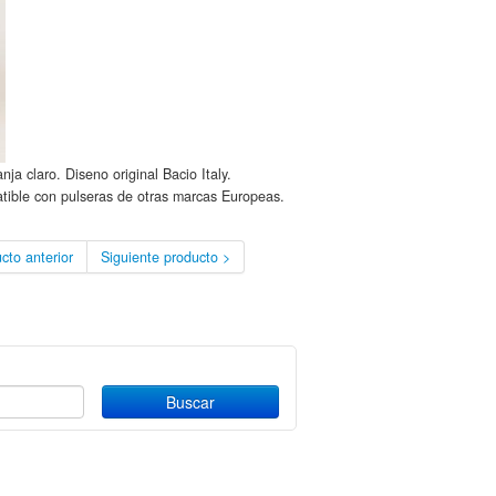
nja claro. Diseno original Bacio Italy.
tible con pulseras de otras marcas Europeas.
cto anterior
Siguiente producto >