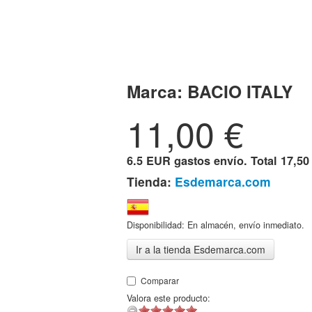
Marca:
BACIO ITALY
11,00
€
6.5 EUR gastos envío. Total
17,50
Tienda:
Esdemarca.com
Disponibilidad: En almacén, envío inmediato.
Ir a la tienda Esdemarca.com
Comparar
Valora este producto: