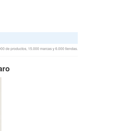
00 de productos, 15.000 marcas y 6.000 tiendas.
aro