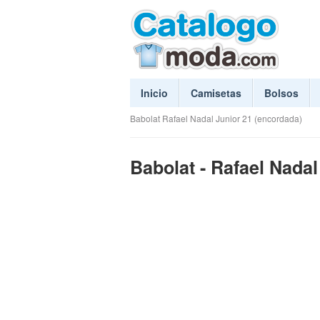
Inicio
Camisetas
Bolsos
Babolat Rafael Nadal Junior 21 (encordada)
Babolat - Rafael Nadal