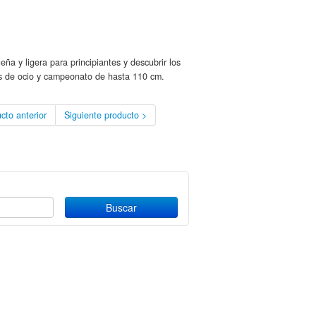
 ligera para principiantes y descubrir los
 de ocio y campeonato de hasta 110 cm.
cto anterior
Siguiente producto >