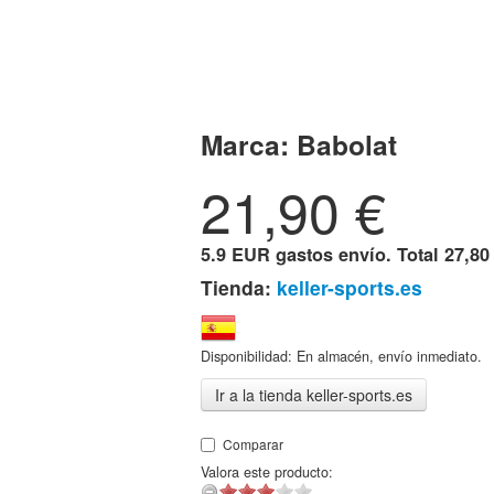
Marca:
Babolat
21,90
€
5.9 EUR gastos envío. Total
27,80
Tienda:
keller-sports.es
Disponibilidad: En almacén, envío inmediato.
Ir a la tienda keller-sports.es
Comparar
Valora este producto: