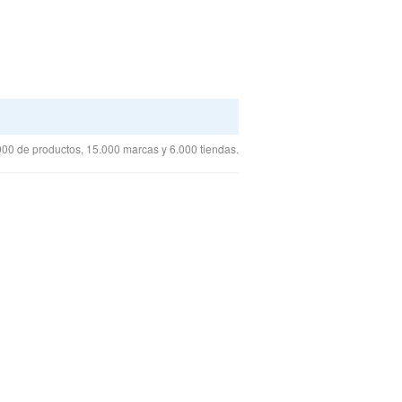
00 de productos, 15.000 marcas y 6.000 tiendas.