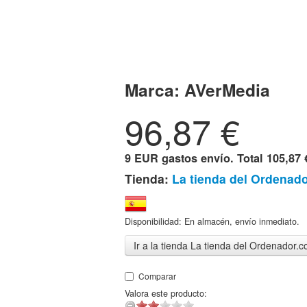
Marca:
AVerMedia
96,87
€
9 EUR gastos envío. Total
105,87 
Tienda:
La tienda del Ordenad
Disponibilidad: En almacén, envío inmediato.
Ir a la tienda La tienda del Ordenador.
Comparar
Valora este producto: