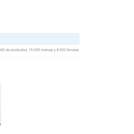
00 de productos, 15.000 marcas y 6.000 tiendas.