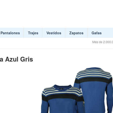
Pantalones
Trajes
Vestidos
Zapatos
Gafas
Más de 2.000.0
a Azul Gris