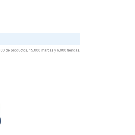
00 de productos, 15.000 marcas y 6.000 tiendas.