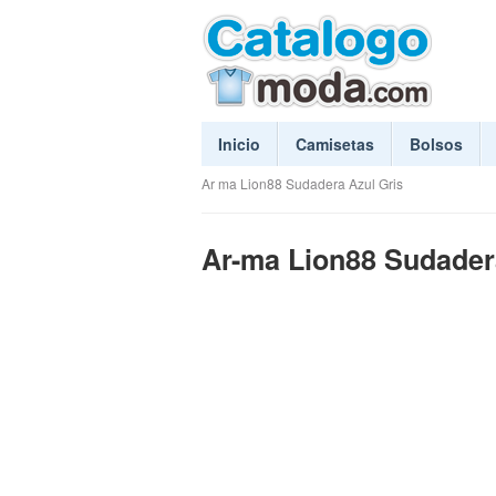
Inicio
Camisetas
Bolsos
Ar ma Lion88 Sudadera Azul Gris
Ar-ma Lion88 Sudader