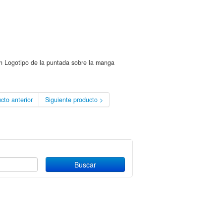
n Logotipo de la puntada sobre la manga
cto anterior
Siguiente producto >