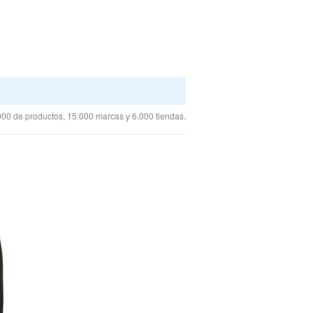
00 de productos, 15.000 marcas y 6.000 tiendas.