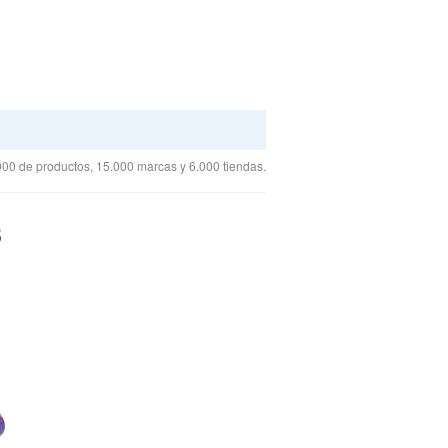
00 de productos, 15.000 marcas y 6.000 tiendas.
3