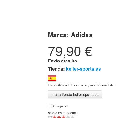
Marca:
Adidas
79,90
€
Envío gratuito
Tienda:
keller-sports.es
Disponibilidad: En almacén, envío inmediato.
Ir a la tienda keller-sports.es
Comparar
Valora este producto: