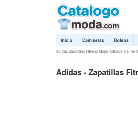
Inicio
Camisetas
Bolsos
Adidas Zapatillas Fitness Mujer Adipure Traine
Adidas - Zapatillas Fi