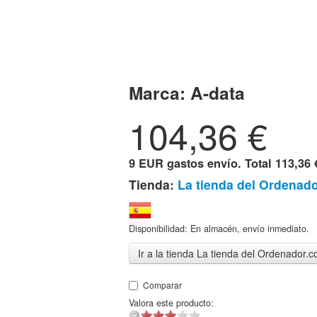
Marca:
A-data
104,36
€
9 EUR gastos envío. Total
113,36 
Tienda:
La tienda del Ordenad
Disponibilidad: En almacén, envío inmediato.
Ir a la tienda La tienda del Ordenador.
Comparar
Valora este producto: