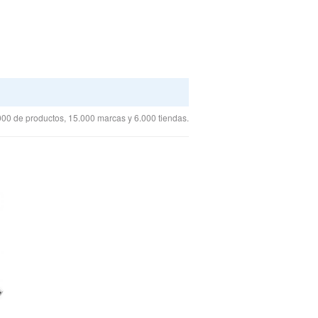
00 de productos, 15.000 marcas y 6.000 tiendas.