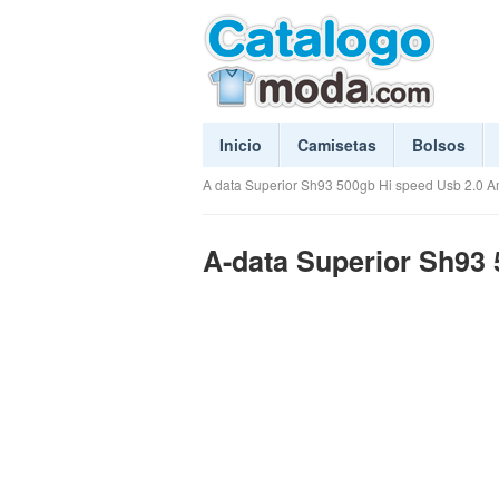
Inicio
Camisetas
Bolsos
A data Superior Sh93 500gb Hi speed Usb 2.0 Am
A-data Superior Sh93 