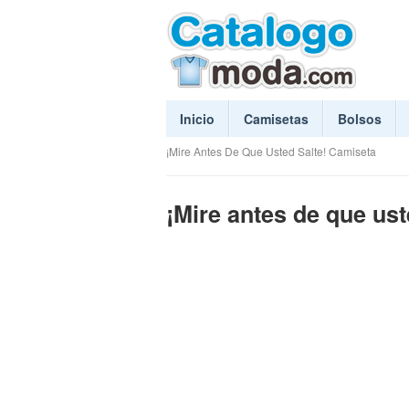
Inicio
Camisetas
Bolsos
¡Mire Antes De Que Usted Salte! Camiseta
¡Mire antes de que ust