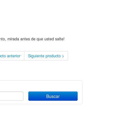
into, mirada antes de que usted salte!
cto anterior
Siguiente producto >