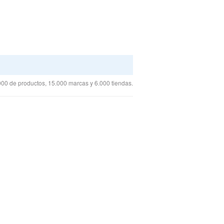
00 de productos, 15.000 marcas y 6.000 tiendas.