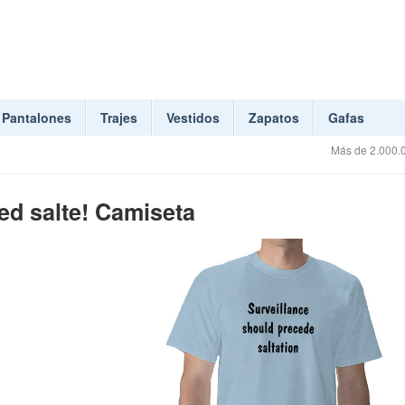
Pantalones
Trajes
Vestidos
Zapatos
Gafas
Más de 2.000.0
ed salte! Camiseta